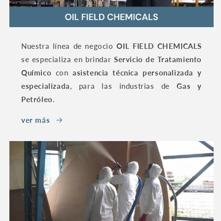
Nuestra línea de negocio
OIL FIELD CHEMICALS
se especializa en brindar
Servicio de Tratamiento
Químico
con
asistencia técnica personalizada y
especializada
, para las industrias de
Gas y
Petróleo.
ver más