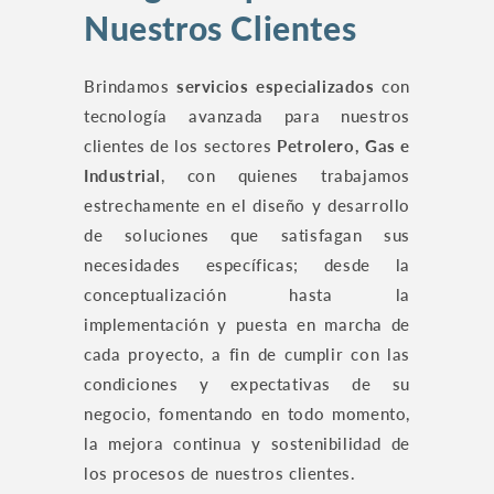
Nuestros Clientes
Brindamos
servicios especializados
con
tecnología avanzada para nuestros
clientes de los sectores
Petrolero, Gas e
Industrial
, con quienes trabajamos
estrechamente en el diseño y desarrollo
de soluciones que satisfagan sus
necesidades específicas; desde la
conceptualización hasta la
implementación y puesta en marcha de
cada proyecto, a fin de cumplir con las
condiciones y expectativas de su
negocio, fomentando en todo momento,
la mejora continua y sostenibilidad de
los procesos de nuestros clientes.