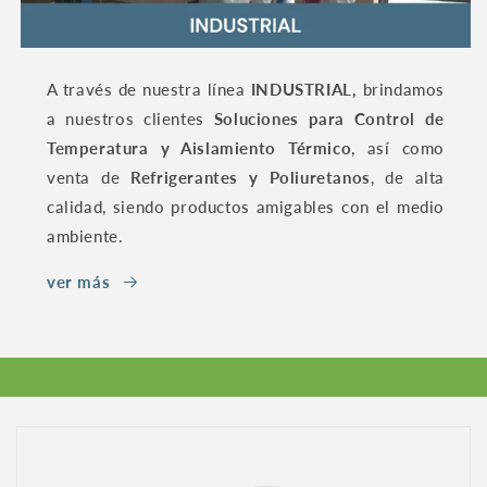
A través de nuestra línea
INDUSTRIAL,
brindamos
a nuestros clientes
Soluciones para Control de
Temperatura y Aislamiento Térmico
, así como
venta de
Refrigerantes y Poliuretanos
, de alta
calidad, siendo productos amigables con el medio
ambiente.
ver más