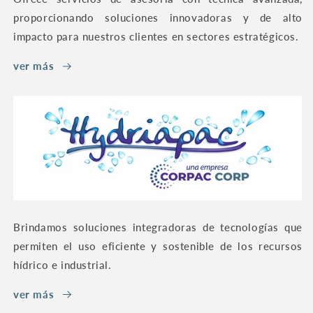
proporcionando soluciones innovadoras y de alto
impacto para nuestros clientes en sectores estratégicos.
ver más
Brindamos soluciones integradoras de tecnologías que
permiten el uso eficiente y sostenible de los recursos
hídrico e industrial.
ver más