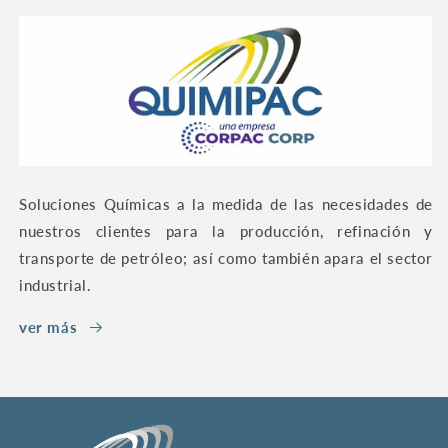
Soluciones Químicas a la medida de las necesidades de
nuestros clientes para la producción, refinación y
transporte de petróleo; así como también apara el sector
industrial.
ver más