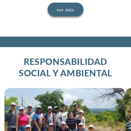
ver más
RESPONSABILIDAD
SOCIAL Y AMBIENTAL