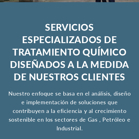
SERVICIOS
ESPECIALIZADOS DE
TRATAMIENTO QUÍMICO
DISEÑADOS A LA MEDIDA
DE NUESTROS CLIENTES
Nuestro enfoque se basa en el análisis, diseño
e implementación de soluciones que
contribuyen a la eficiencia y al crecimiento
sostenible en los sectores de Gas , Petróleo e
Industrial.