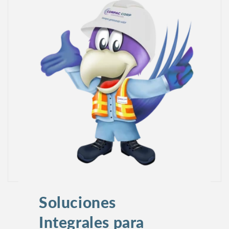
Soluciones
Integrales para