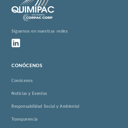
Síguenos en nuestras redes
Tumblr
CONÓCENOS
Conócenos
Noticias y Eventos
Responsabilidad Social y Ambiental
Transparencia