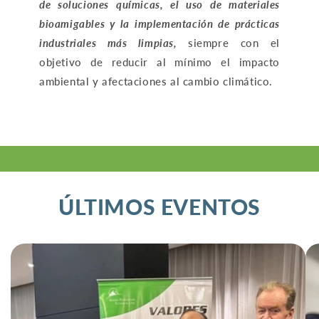
de soluciones químicas, el uso de materiales
bioamigables y la implementación de prácticas
industriales más limpias,
siempre con el
objetivo de reducir al mínimo el impacto
ambiental y afectaciones al cambio climático.
ÚLTIMOS EVENTOS