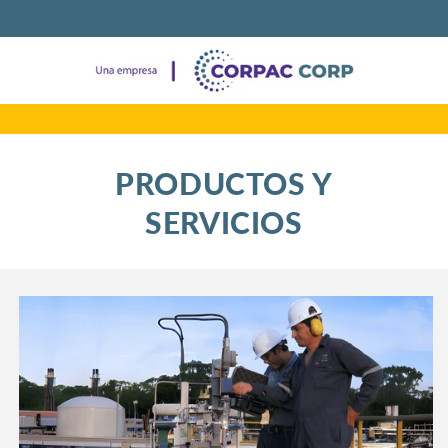
PRODUCTOS Y
SERVICIOS