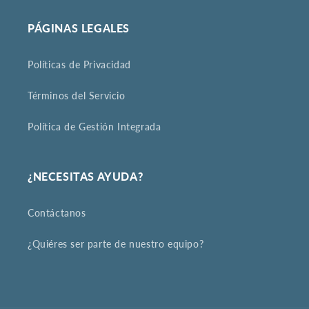
PÁGINAS LEGALES
Políticas de Privacidad
Términos del Servicio
Política de Gestión Integrada
¿NECESITAS AYUDA?
Contáctanos
¿Quiéres ser parte de nuestro equipo?