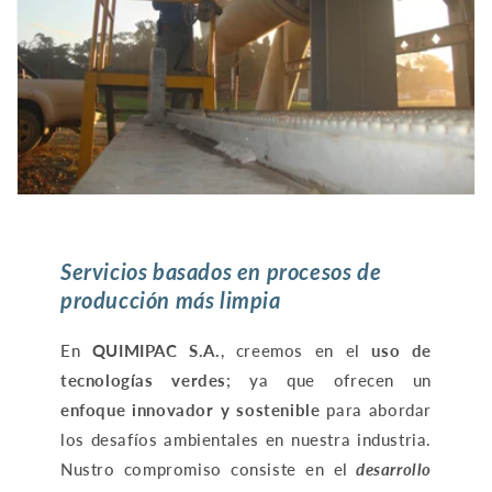
Servicios basados en procesos de
producción más limpia
En
QUIMIPAC S.A.
, creemos en el
uso de
tecnologías verdes
; ya que ofrecen un
enfoque innovador y sostenible
para abordar
los desafíos ambientales en nuestra industria.
Nustro compromiso consiste en el
desarrollo